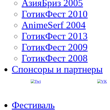
АзияБриз 2005
ГотикФест 2010
AnimeSerf 2004
ГотикФест 2013
ГотикФест 2009
ГотикФест 2008
Спонсоры и партнеры
Фестиваль