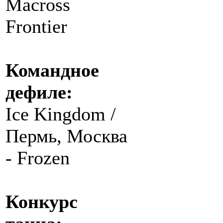
Macross
Frontier
Командное
дефиле:
Ice Kingdom /
Пермь, Москва
- Frozen
Конкурс