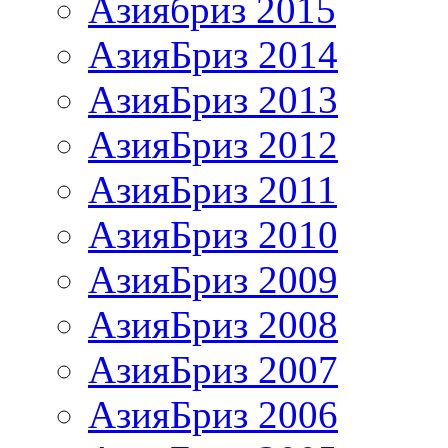
Азиябриз 2015
АзияБриз 2014
АзияБриз 2013
АзияБриз 2012
АзияБриз 2011
АзияБриз 2010
АзияБриз 2009
АзияБриз 2008
АзияБриз 2007
АзияБриз 2006