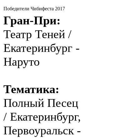
Победители Чибифеста 2017
Гран-При:
Театр Теней /
Екатеринбург -
Наруто
Тематика:
Полный Песец
/ Екатеринбург,
Первоуральск -