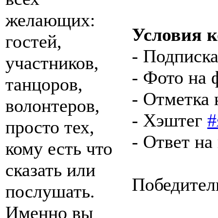
желающих:
Условия к
гостей,
- Подписка
участников,
- Фото на
танцоров,
- Отметка 
волонтеров,
- Хэштег
#
просто тех,
- Ответ на
кому есть что
сказать или
Победител
послушать.
Именно вы