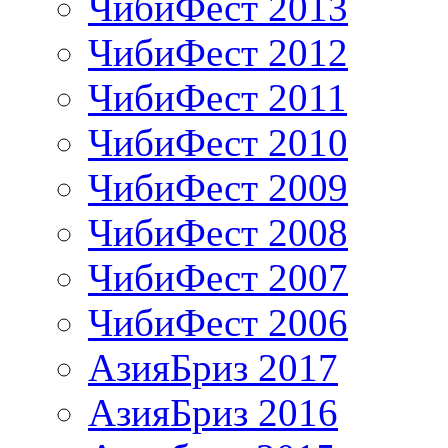
ЧибиФест 2013
ЧибиФест 2012
ЧибиФест 2011
ЧибиФест 2010
ЧибиФест 2009
ЧибиФест 2008
ЧибиФест 2007
ЧибиФест 2006
АзияБриз 2017
АзияБриз 2016