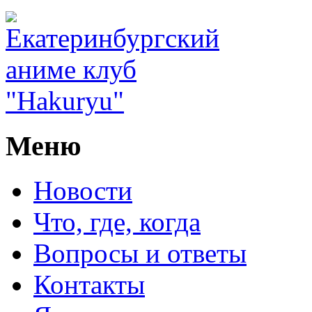
Меню
Новости
Что, где, когда
Вопросы и ответы
Контакты