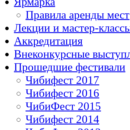
Ярмарка
Правила аренды мест
Лекции и мастер-класс
Аккредитация
Внеконкурсные выступ
Прошедшие фестивали
Чибифест 2017
Чибифест 2016
ЧибиФест 2015
Чибифест 2014