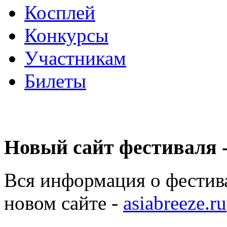
Косплей
Конкурсы
Участникам
Билеты
Новый сайт фестиваля -
Вся информация о фестив
новом сайте -
asiabreeze.ru