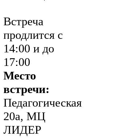
Встреча
продлится с
14:00 и до
17:00
Место
встречи:
Педагогическая
20а, МЦ
ЛИДЕР