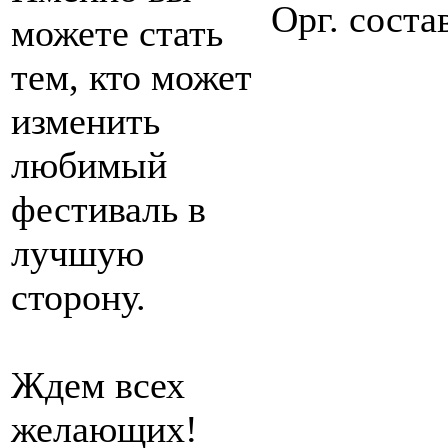
Орг. сост
можете стать
тем, кто может
изменить
любимый
фестиваль в
лучшую
сторону.
Ждем всех
желающих!