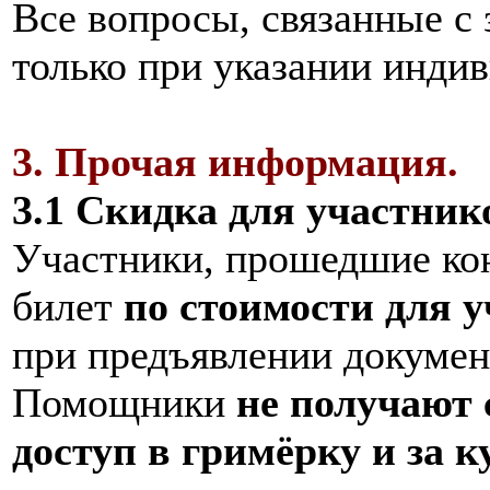
Все вопросы, связанные с 
только при указании индив
3. Прочая информация.
3.1 Скидка для участник
Участники, прошедшие ко
билет
по стоимости для 
при предъявлении докумен
Помощники
не получают
доступ в гримёрку и за к