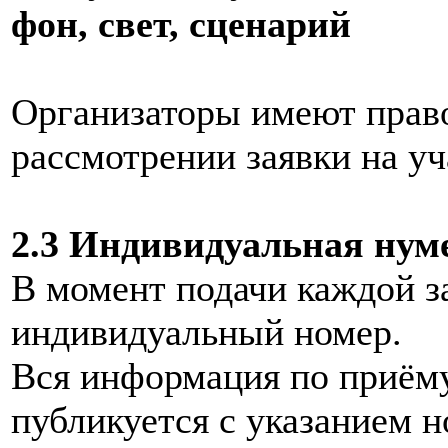
фон, свет, сценарий
Организаторы имеют право
рассмотрении заявки на уч
2.3 Индивидуальная нум
В момент подачи каждой з
индивидуальный номер.
Вся информация по приёму
публикуется с указанием н