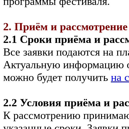
программы фестиваля.
2. Приём и рассмотрение
2.1 Сроки приёма и расс
Все заявки подаются на п
Актуальную информацию о
можно будет получить
на 
2.2 Условия приёма и ра
К рассмотрению принимаю
указанные сроки. Заявки 