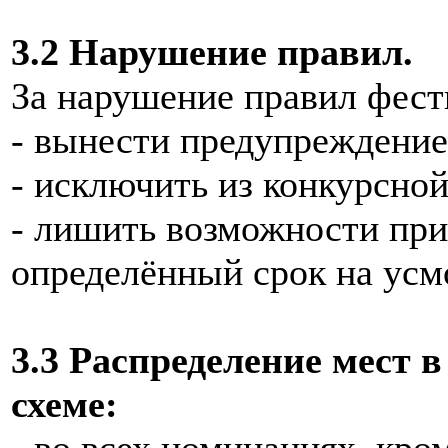
3.2 Нарушение правил.
За нарушение правил фес
- вынести предупреждение
- исключить из конкурсно
- лишить возможности при
определённый срок на усм
3.3 Распределение мест 
схеме:
- во всех номинациях, кро