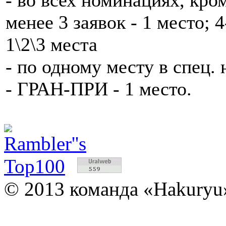
менее 3 заявок - 1 место; 4
1\2\3 места
- по одному месту в спец.
- ГРАН-ПРИ - 1 место.
© 2013 команда «Hakuryu