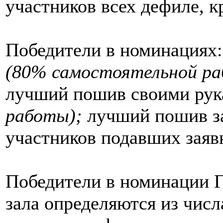
участников всех дефиле, к
Победители в номинациях
(80% самостоятельной ра
лучший пошив своими ру
работы);
лучший пошив за
участников подавших заяв
Победители в номинации Г
зала определяются из числ