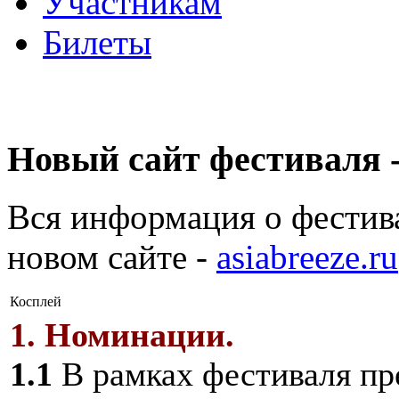
Участникам
Билеты
Новый сайт фестиваля -
Вся информация о фестив
новом сайте -
asiabreeze.ru
Косплей
1. Номинации.
1.1
В рамках фестиваля пр