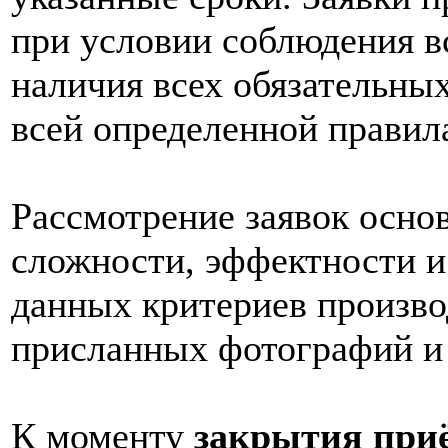
при условии соблюдения в
наличия всех обязательных
всей определенной правил
Рассмотрение заявок основ
сложности, эффектности и
данных критериев произво
присланных фотографий и
К моменту
закрытия приё