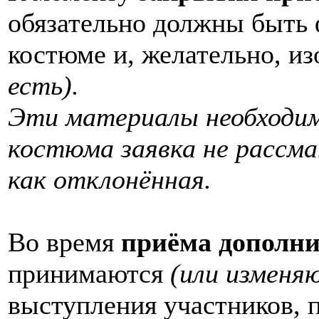
обязательно должны быть 
костюме и, желательно, и
есть).
Эти материалы необходим
костюма заявка не рассма
как отклонённая.
Во время
приёма дополни
принимаются
(или изменя
выступления участников, 