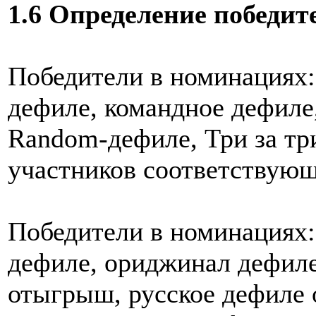
1.6 Определение победит
Победители в номинациях:
дефиле, командное дефиле,
Random-дефиле, Три за три
участников соответствующ
Победители в номинациях:
дефиле, ориджинал дефиле
отыгрыш, русское дефиле 