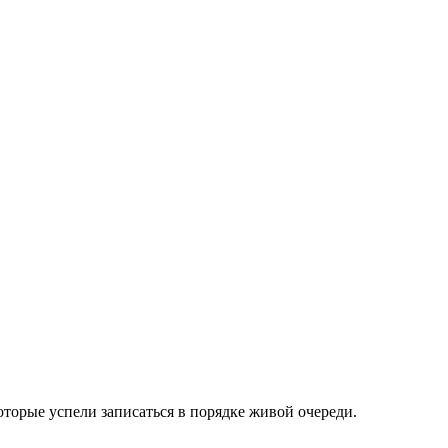
оторые успели записаться в порядке живой очереди.