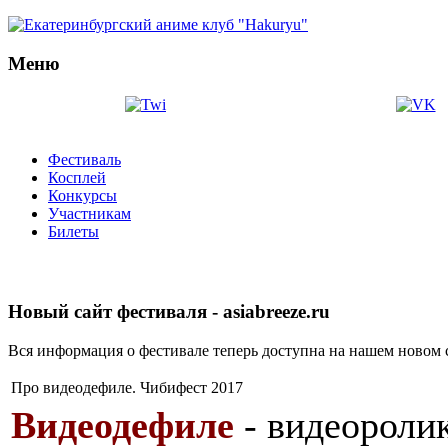
Меню
Фестиваль
Косплей
Конкурсы
Участникам
Билеты
Новый сайт фестиваля - asiabreeze.ru
Вся информация о фестивале теперь доступна на нашем новом 
Про видеодефиле. Чибифест 2017
Видеодефиле
- видеороли